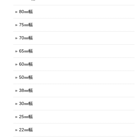
80㎜幅
75㎜幅
70㎜幅
65㎜幅
60㎜幅
50㎜幅
38㎜幅
30㎜幅
25㎜幅
22㎜幅