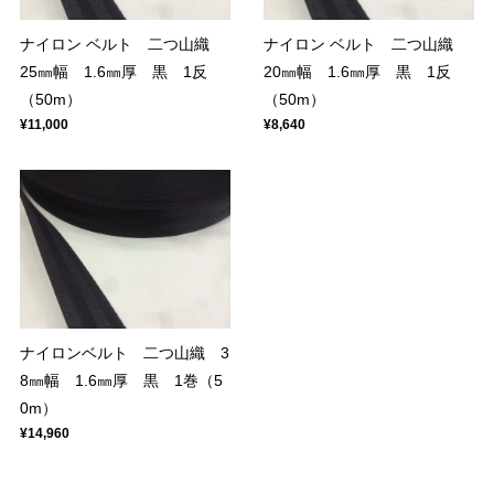
ナイロン ベルト 二つ山織
ナイロン ベルト 二つ山織
25㎜幅 1.6㎜厚 黒 1反
20㎜幅 1.6㎜厚 黒 1反
（50m）
（50m）
¥11,000
¥8,640
ナイロンベルト 二つ山織 3
8㎜幅 1.6㎜厚 黒 1巻（5
0m）
¥14,960