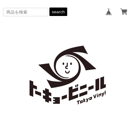
search