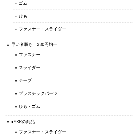
ゴム
ひも
ファスナー・スライダー
早い者勝ち 330円均一
ファスナー
スライダー
テープ
プラスチックパーツ
ひも・ゴム
●YKKの商品
ファスナー・スライダー