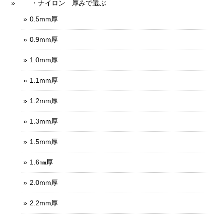
・ナイロン 厚みで選ぶ
0.5mm厚
0.9mm厚
1.0mm厚
1.1mm厚
1.2mm厚
1.3mm厚
1.5mm厚
1.6㎜厚
2.0mm厚
2.2mm厚