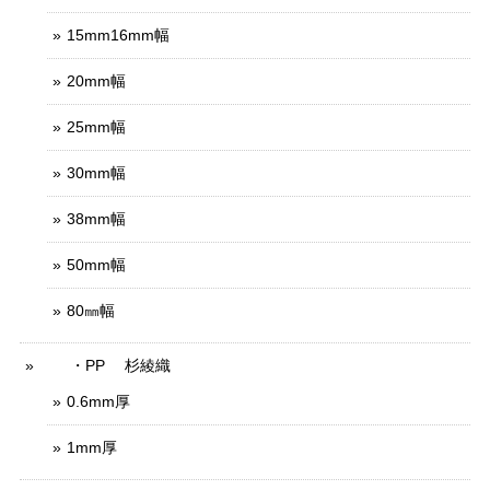
15mm16mm幅
20mm幅
25mm幅
30mm幅
38mm幅
50mm幅
80㎜幅
・PP 杉綾織
0.6mm厚
1mm厚