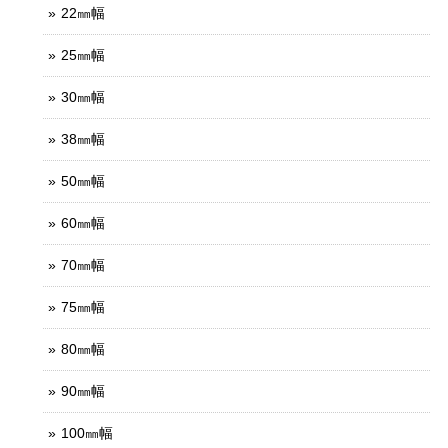
22㎜幅
25㎜幅
30㎜幅
38㎜幅
50㎜幅
60㎜幅
70㎜幅
75㎜幅
80㎜幅
90㎜幅
100㎜幅