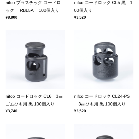
nifco プラスチック コードロ
nifco コードロック CL5 黒 1
ック RBL5A 100個入り
00個入り
¥8,800
¥3,520
nifco コードロック CL6 3㎜
nifco コードロック CL24-PS
ゴムひも用 黒 100個入り
3㎜ひも用 黒 100個入り
¥3,740
¥3,520