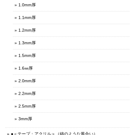
1.0mm厚
1.1mm厚
1.2mm厚
1.3mm厚
1.5mm厚
1.6㎜厚
2.0mm厚
2.2mm厚
2.5mm厚
3mm厚
●＜テープ：アクリル＞（綿のような風合い）