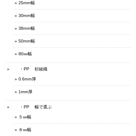
25mm幅
30mm幅
38mm幅
50mm幅
80㎜幅
・PP 杉綾織
0.6mm厚
1mm厚
・PP 幅で選ぶ
５㎜幅
８㎜幅