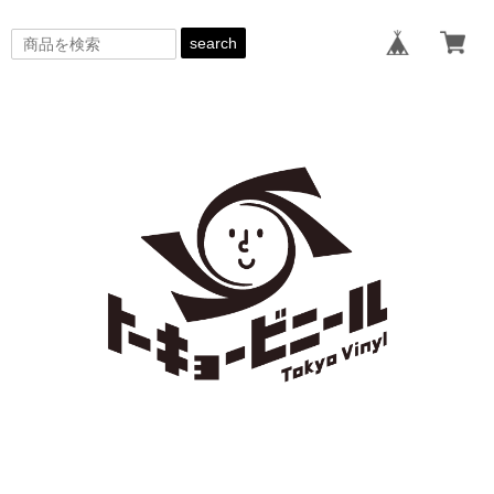
search