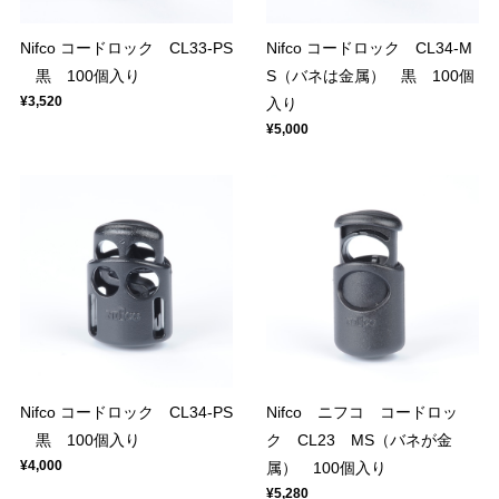
Nifco コードロック CL33-PS
Nifco コードロック CL34-M
黒 100個入り
S（バネは金属） 黒 100個
¥3,520
入り
¥5,000
Nifco コードロック CL34-PS
Nifco ニフコ コードロッ
黒 100個入り
ク CL23 MS（バネが金
¥4,000
属） 100個入り
¥5,280