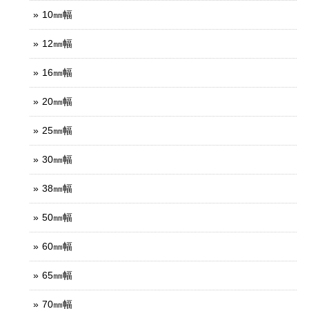
10㎜幅
12㎜幅
16㎜幅
20㎜幅
25㎜幅
30㎜幅
38㎜幅
50㎜幅
60㎜幅
65㎜幅
70㎜幅