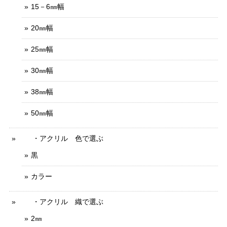
15－6㎜幅
20㎜幅
25㎜幅
30㎜幅
38㎜幅
50㎜幅
・アクリル 色で選ぶ
黒
カラー
・アクリル 織で選ぶ
2㎜