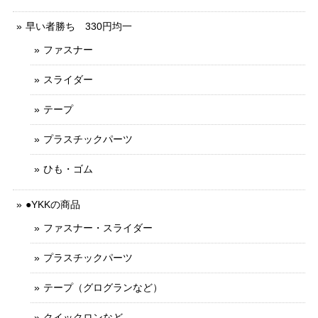
早い者勝ち 330円均一
ファスナー
スライダー
テープ
プラスチックパーツ
ひも・ゴム
●YKKの商品
ファスナー・スライダー
プラスチックパーツ
テープ（グログランなど）
クイックロンなど