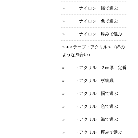
・ナイロン 幅で選ぶ
・ナイロン 色で選ぶ
・ナイロン 厚みで選ぶ
●＜テープ：アクリル＞（綿の
ような風合い）
・アクリル ２㎜厚 定番
・アクリル 杉綾織
・アクリル 幅で選ぶ
・アクリル 色で選ぶ
・アクリル 織で選ぶ
・アクリル 厚みで選ぶ