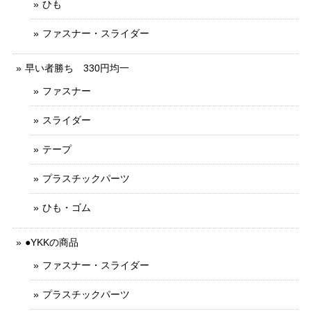
ひも
ファスナー・スライダー
早い者勝ち 330円均一
ファスナー
スライダー
テープ
プラスチックパーツ
ひも・ゴム
●YKKの商品
ファスナー・スライダー
プラスチックパーツ