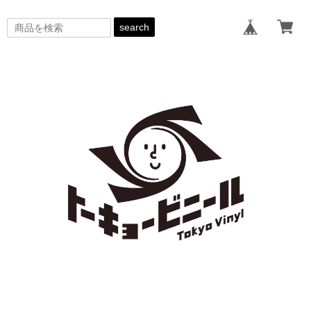
search