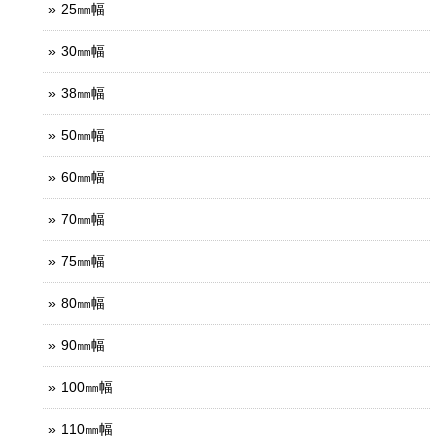
25㎜幅
30㎜幅
38㎜幅
50㎜幅
60㎜幅
70㎜幅
75㎜幅
80㎜幅
90㎜幅
100㎜幅
110㎜幅