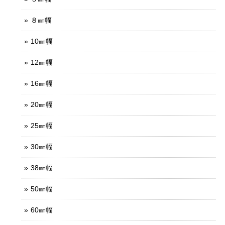
８㎜幅
10㎜幅
12㎜幅
16㎜幅
20㎜幅
25㎜幅
30㎜幅
38㎜幅
50㎜幅
60㎜幅