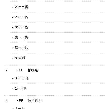
20mm幅
25mm幅
30mm幅
38mm幅
50mm幅
80㎜幅
・PP 杉綾織
0.6mm厚
1mm厚
・PP 幅で選ぶ
５㎜幅