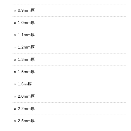
0.9mm厚
1.0mm厚
1.1mm厚
1.2mm厚
1.3mm厚
1.5mm厚
1.6㎜厚
2.0mm厚
2.2mm厚
2.5mm厚