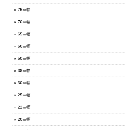
75㎜幅
70㎜幅
65㎜幅
60㎜幅
50㎜幅
38㎜幅
30㎜幅
25㎜幅
22㎜幅
20㎜幅