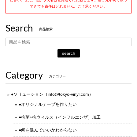
てきても責任はとれません。ご了承ください。
Search
商品検索
search
Category
カテゴリー
●ソリューション（
info@tokyo-vinyl.com
）
●オリジナルテープを作りたい
●抗菌+抗ウィルス（インフルエンザ）加工
●何を選んでいいかわからない