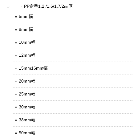
・PP定番1.2 /1.6/1.7/2㎜厚
5mm幅
8mm幅
10mm幅
12mm幅
15mm16mm幅
20mm幅
25mm幅
30mm幅
38mm幅
50mm幅