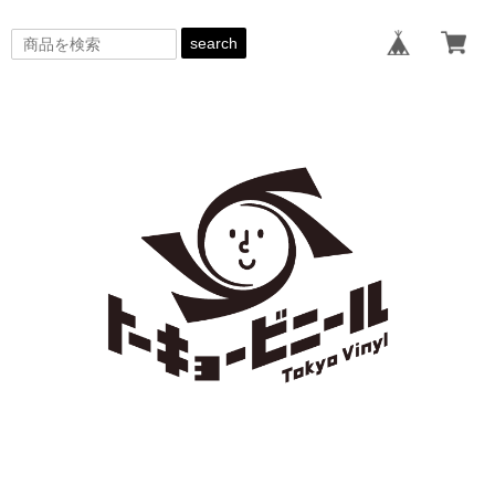
search