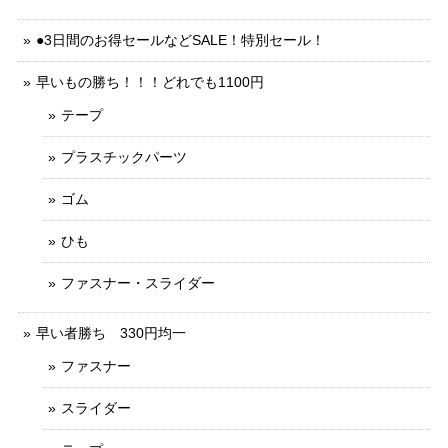
●3日間のお得セールなどSALE！特別セール！
早いもの勝ち！！！どれでも1100円
テープ
プラスチックパーツ
ゴム
ひも
ファスナー・スライダー
早い者勝ち 330円均一
ファスナー
スライダー