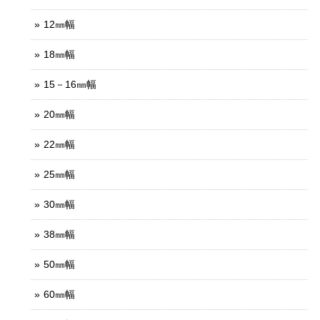
12㎜幅
18㎜幅
15－16㎜幅
20㎜幅
22㎜幅
25㎜幅
30㎜幅
38㎜幅
50㎜幅
60㎜幅