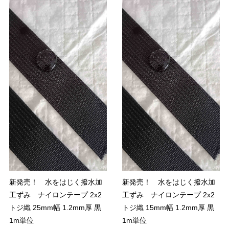
新発売！ 水をはじく撥水加
新発売！ 水をはじく撥水加
工ずみ ナイロンテープ 2x2
工ずみ ナイロンテープ 2x2
トジ織 25mm幅 1.2mm厚 黒
トジ織 15mm幅 1.2mm厚 黒
1m単位
1m単位