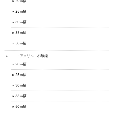
20㎜幅
25㎜幅
30㎜幅
38㎜幅
50㎜幅
・アクリル 杉綾織
20㎜幅
25㎜幅
30㎜幅
38㎜幅
50㎜幅