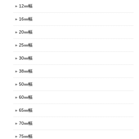
12㎜幅
16㎜幅
20㎜幅
25㎜幅
30㎜幅
38㎜幅
50㎜幅
60㎜幅
65㎜幅
70㎜幅
75㎜幅