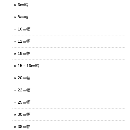
6㎜幅
8㎜幅
10㎜幅
12㎜幅
18㎜幅
15－16㎜幅
20㎜幅
22㎜幅
25㎜幅
30㎜幅
38㎜幅