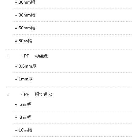
30mm幅
38mm幅
50mm幅
80㎜幅
・PP 杉綾織
0.6mm厚
1mm厚
・PP 幅で選ぶ
５㎜幅
８㎜幅
10㎜幅