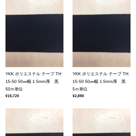
YKK ポリエステル テープ TH
YKK ポリエステル テープ TH
15-50 50㎜幅 1.5mm厚 黒
15-50 50㎜幅 1.5mm厚 黒
50ｍ単位
5ｍ単位
¥16,720
¥2,890