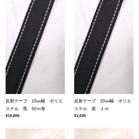
反射テープ 15㎜幅 ポリエ
反射テープ 20㎜幅 ポリエ
ステル 黒 50ｍ巻
ステル 黒 １ｍ
¥19,800
¥1,045