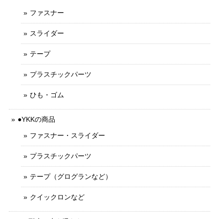
ファスナー
スライダー
テープ
プラスチックパーツ
ひも・ゴム
●YKKの商品
ファスナー・スライダー
プラスチックパーツ
テープ（グログランなど）
クイックロンなど