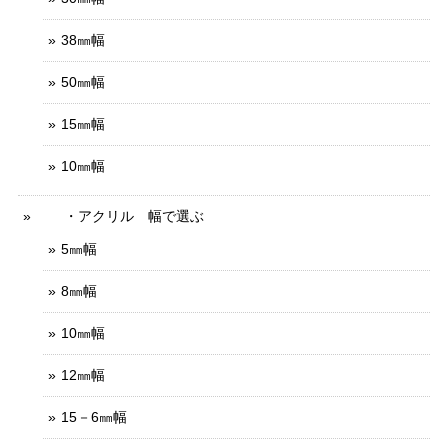
38㎜幅
50㎜幅
15㎜幅
10㎜幅
・アクリル 幅で選ぶ
5㎜幅
8㎜幅
10㎜幅
12㎜幅
15－6㎜幅