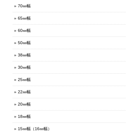
70㎜幅
65㎜幅
60㎜幅
50㎜幅
38㎜幅
30㎜幅
25㎜幅
22㎜幅
20㎜幅
18㎜幅
15㎜幅（16㎜幅）