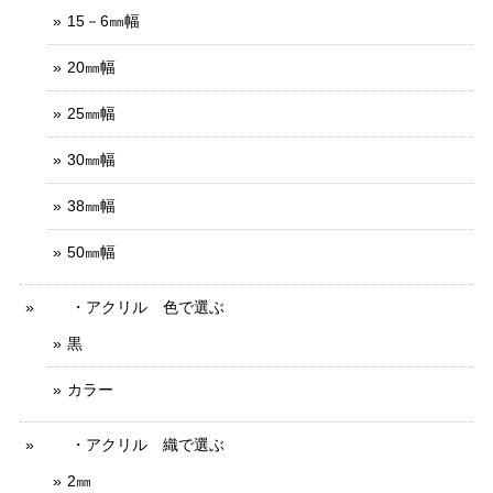
15－6㎜幅
20㎜幅
25㎜幅
30㎜幅
38㎜幅
50㎜幅
・アクリル 色で選ぶ
黒
カラー
・アクリル 織で選ぶ
2㎜