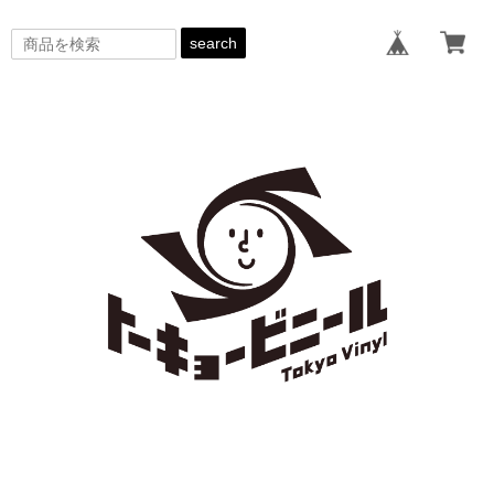
search