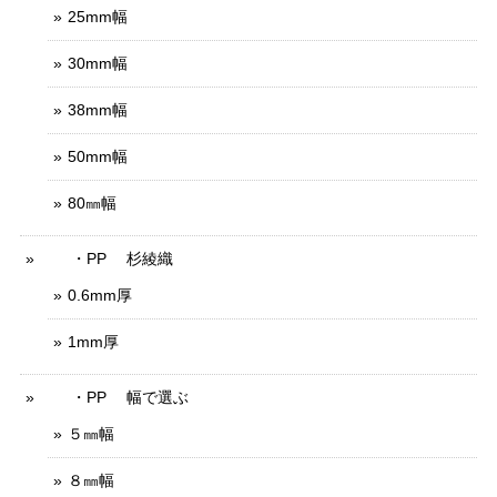
25mm幅
30mm幅
38mm幅
50mm幅
80㎜幅
・PP 杉綾織
0.6mm厚
1mm厚
・PP 幅で選ぶ
５㎜幅
８㎜幅