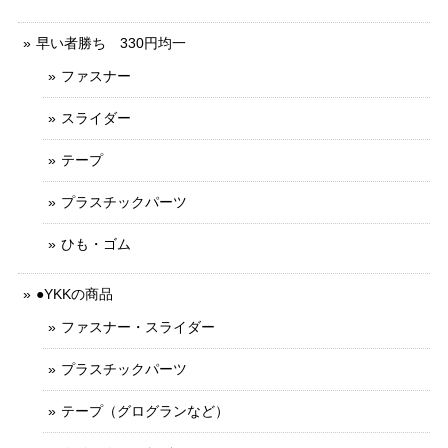
早い者勝ち 330円均一
ファスナー
スライダー
テープ
プラスチックパーツ
ひも・ゴム
●YKKの商品
ファスナー・スライダー
プラスチックパーツ
テープ（グログランなど）