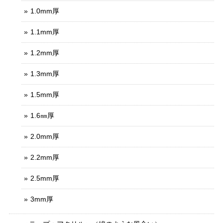
1.0mm厚
1.1mm厚
1.2mm厚
1.3mm厚
1.5mm厚
1.6㎜厚
2.0mm厚
2.2mm厚
2.5mm厚
3mm厚