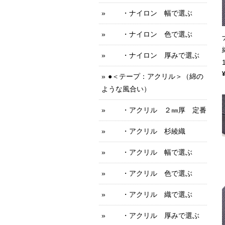
・ナイロン 幅で選ぶ
・ナイロン 色で選ぶ
・ナイロン 厚みで選ぶ
●＜テープ：アクリル＞（綿の
ような風合い）
・アクリル ２㎜厚 定番
・アクリル 杉綾織
・アクリル 幅で選ぶ
・アクリル 色で選ぶ
・アクリル 織で選ぶ
・アクリル 厚みで選ぶ