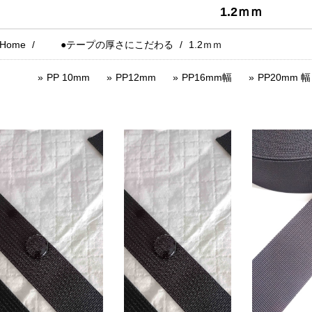
1.2ｍｍ
Home
●テープの厚さにこだわる
1.2ｍｍ
PP 10mm
PP12mm
PP16mm幅
PP20mm 幅