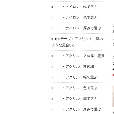
・ナイロン 幅で選ぶ
・ナイロン 色で選ぶ
・ナイロン 厚みで選ぶ
●＜テープ：アクリル＞（綿の
ような風合い）
・アクリル ２㎜厚 定番
・アクリル 杉綾織
・アクリル 幅で選ぶ
・アクリル 色で選ぶ
・アクリル 織で選ぶ
・アクリル 厚みで選ぶ