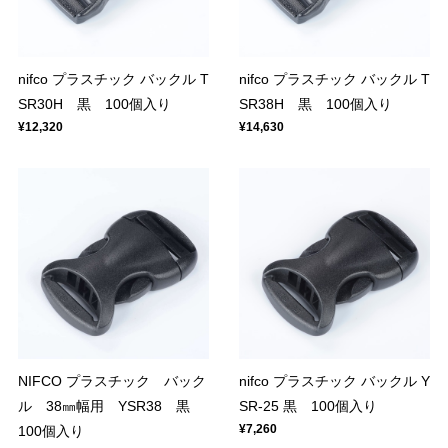
nifco プラスチック バックル T
nifco プラスチック バックル T
SR30H 黒 100個入り
SR38H 黒 100個入り
¥12,320
¥14,630
NIFCO プラスチック バック
nifco プラスチック バックル Y
ル 38㎜幅用 YSR38 黒
SR-25 黒 100個入り
¥7,260
100個入り