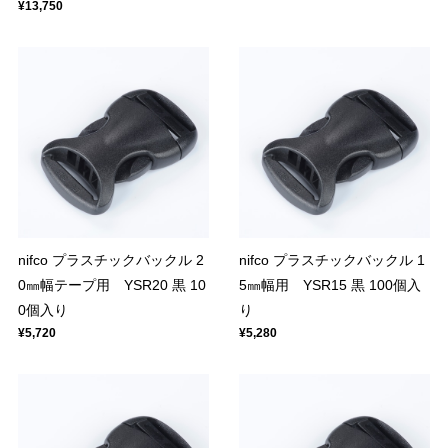
¥13,750
nifco プラスチックバックル 2
nifco プラスチックバックル 1
0㎜幅テープ用 YSR20 黒 10
5㎜幅用 YSR15 黒 100個入
0個入り
り
¥5,720
¥5,280