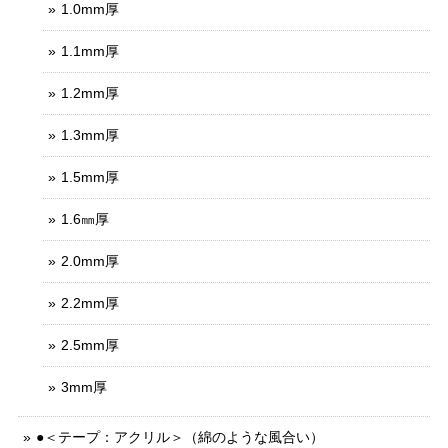
1.0mm厚
1.1mm厚
1.2mm厚
1.3mm厚
1.5mm厚
1.6㎜厚
2.0mm厚
2.2mm厚
2.5mm厚
3mm厚
●＜テープ：アクリル＞（綿のような風合い）