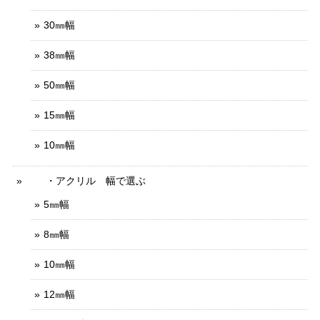
30㎜幅
38㎜幅
50㎜幅
15㎜幅
10㎜幅
・アクリル 幅で選ぶ
5㎜幅
8㎜幅
10㎜幅
12㎜幅