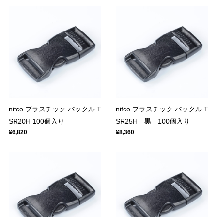
nifco プラスチック バックル T
nifco プラスチック バックル T
SR20H 100個入り
SR25H 黒 100個入り
¥6,820
¥8,360