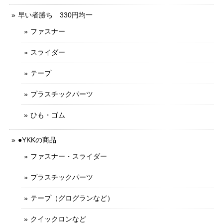
早い者勝ち 330円均一
ファスナー
スライダー
テープ
プラスチックパーツ
ひも・ゴム
●YKKの商品
ファスナー・スライダー
プラスチックパーツ
テープ（グログランなど）
クイックロンなど