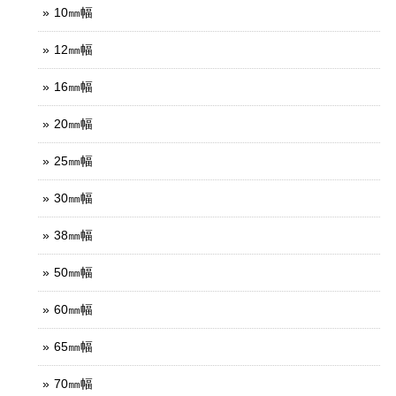
10㎜幅
12㎜幅
16㎜幅
20㎜幅
25㎜幅
30㎜幅
38㎜幅
50㎜幅
60㎜幅
65㎜幅
70㎜幅