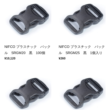
NIFCO プラスチック バック
NIFCO プラスチック バック
ル SRGM20 黒 100個
ル SRGM25 黒 1個入り
¥10,120
¥260