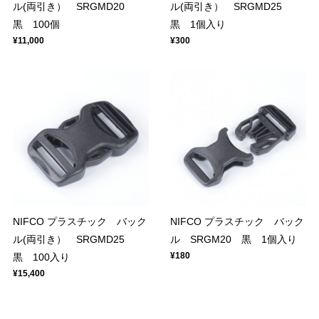
ル(両引き） SRGMD20
ル(両引き） SRGMD25
黒 100個
黒 1個入り
¥11,000
¥300
NIFCO プラスチック バック
NIFCO プラスチック バック
ル(両引き） SRGMD25
ル SRGM20 黒 1個入り
¥180
黒 100入り
¥15,400