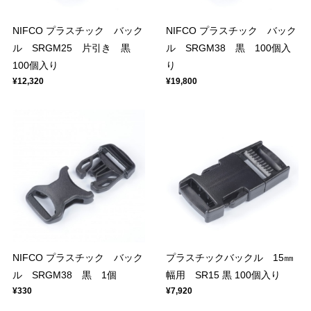
NIFCO プラスチック バック
NIFCO プラスチック バック
ル SRGM25 片引き 黒
ル SRGM38 黒 100個入
100個入り
り
¥12,320
¥19,800
NIFCO プラスチック バック
プラスチックバックル 15㎜
ル SRGM38 黒 1個
幅用 SR15 黒 100個入り
¥330
¥7,920