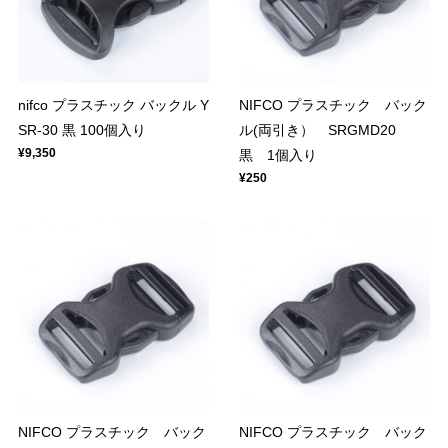
nifco プラスチック バックル Y
NIFCO プラスチック バック
SR-30 黒 100個入り
ル(両引き） SRGMD20
¥9,350
黒 1個入り
¥250
NIFCO プラスチック バック
NIFCO プラスチック バック