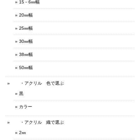
15－6㎜幅
20㎜幅
25㎜幅
30㎜幅
38㎜幅
50㎜幅
・アクリル 色で選ぶ
黒
カラー
・アクリル 織で選ぶ
2㎜