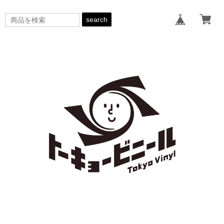
search