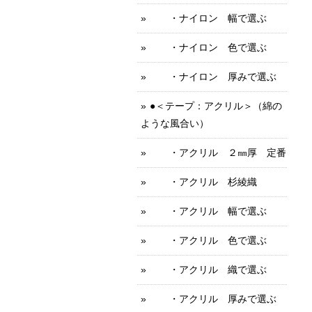
・ナイロン 幅で選ぶ
・ナイロン 色で選ぶ
・ナイロン 厚みで選ぶ
●＜テープ：アクリル＞（綿の
ような風合い）
・アクリル ２㎜厚 定番
・アクリル 杉綾織
・アクリル 幅で選ぶ
・アクリル 色で選ぶ
・アクリル 織で選ぶ
・アクリル 厚みで選ぶ