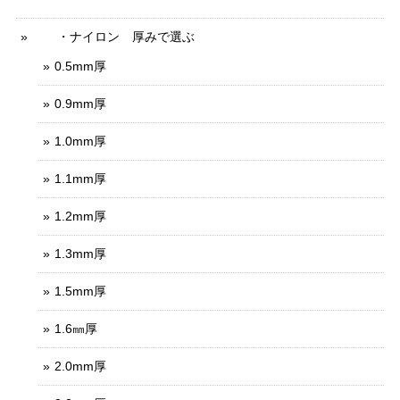
・ナイロン 厚みで選ぶ
0.5mm厚
0.9mm厚
1.0mm厚
1.1mm厚
1.2mm厚
1.3mm厚
1.5mm厚
1.6㎜厚
2.0mm厚