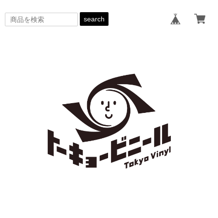
search