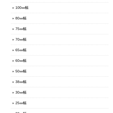
100㎜幅
80㎜幅
75㎜幅
70㎜幅
65㎜幅
60㎜幅
50㎜幅
38㎜幅
30㎜幅
25㎜幅