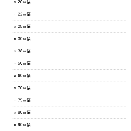
20㎜幅
22㎜幅
25㎜幅
30㎜幅
38㎜幅
50㎜幅
60㎜幅
70㎜幅
75㎜幅
80㎜幅
90㎜幅