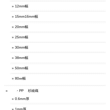
12mm幅
15mm16mm幅
20mm幅
25mm幅
30mm幅
38mm幅
50mm幅
80㎜幅
・PP 杉綾織
0.6mm厚
1mm厚