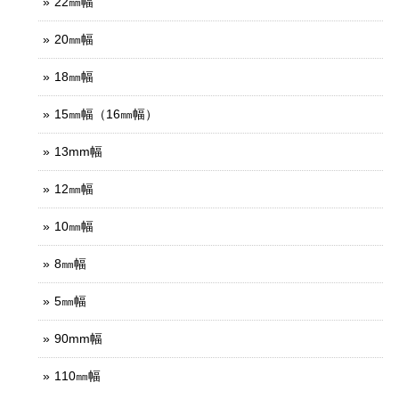
22㎜幅
20㎜幅
18㎜幅
15㎜幅（16㎜幅）
13mm幅
12㎜幅
10㎜幅
8㎜幅
5㎜幅
90mm幅
110㎜幅