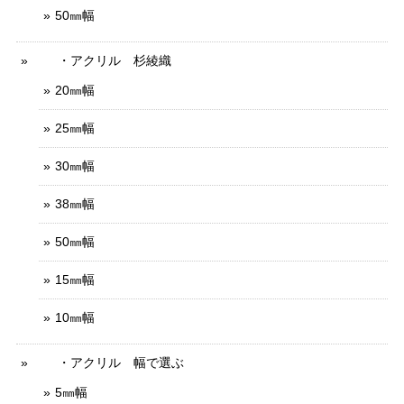
50㎜幅
・アクリル 杉綾織
20㎜幅
25㎜幅
30㎜幅
38㎜幅
50㎜幅
15㎜幅
10㎜幅
・アクリル 幅で選ぶ
5㎜幅