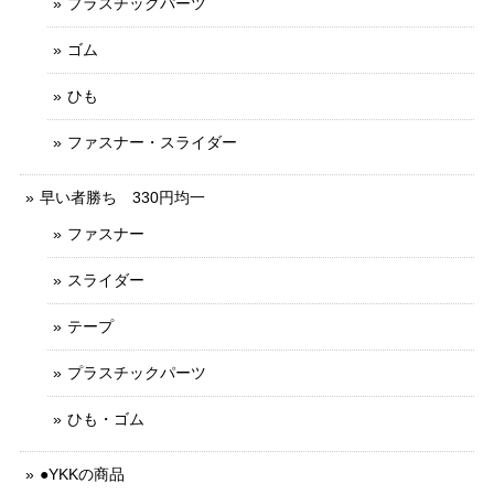
プラスチックパーツ
ゴム
ひも
ファスナー・スライダー
早い者勝ち 330円均一
ファスナー
スライダー
テープ
プラスチックパーツ
ひも・ゴム
●YKKの商品