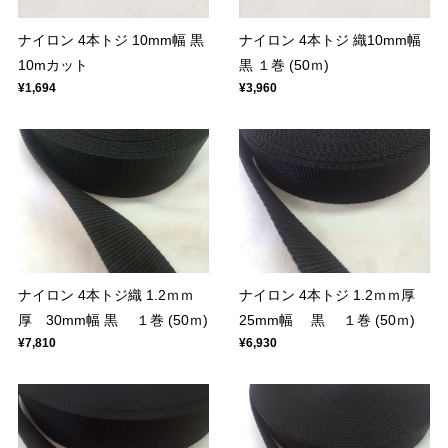
ナイロン 4本トジ 10mm幅 黒
ナイロン 4本トジ 織10mm幅
10mカット
黒 １巻 (50ｍ)
¥1,694
¥3,960
ナイロン 4本トジ織 1.2ｍｍ
ナイロン 4本トジ 1.2ｍｍ厚
厚 30mm幅 黒 １巻 (50ｍ)
25mm幅 黒 １巻 (50ｍ)
¥7,810
¥6,930