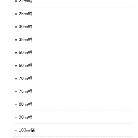
22㎜幅
25㎜幅
30㎜幅
38㎜幅
50㎜幅
60㎜幅
70㎜幅
75㎜幅
80㎜幅
90㎜幅
100㎜幅