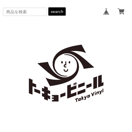
search