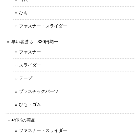
ひも
ファスナー・スライダー
早い者勝ち 330円均一
ファスナー
スライダー
テープ
プラスチックパーツ
ひも・ゴム
●YKKの商品
ファスナー・スライダー