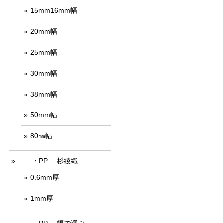
15mm16mm幅
20mm幅
25mm幅
30mm幅
38mm幅
50mm幅
80㎜幅
・PP 杉綾織
0.6mm厚
1mm厚