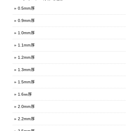
0.5mm厚
0.9mm厚
1.0mm厚
1.1mm厚
1.2mm厚
1.3mm厚
1.5mm厚
1.6㎜厚
2.0mm厚
2.2mm厚