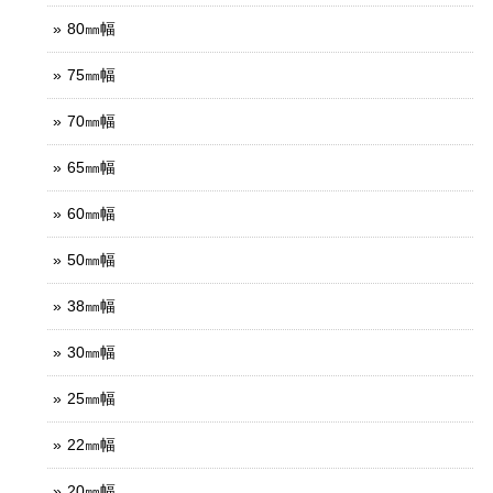
80㎜幅
75㎜幅
70㎜幅
65㎜幅
60㎜幅
50㎜幅
38㎜幅
30㎜幅
25㎜幅
22㎜幅
20㎜幅